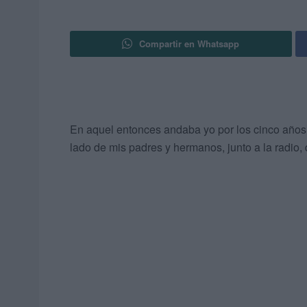
Compartir en Whatsapp
En aquel entonces andaba yo por los cinco años. 
lado de mis padres y hermanos, junto a la radio,