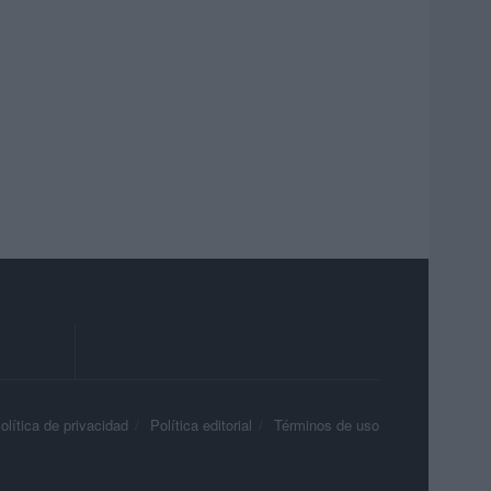
olítica de privacidad
Política editorial
Términos de uso