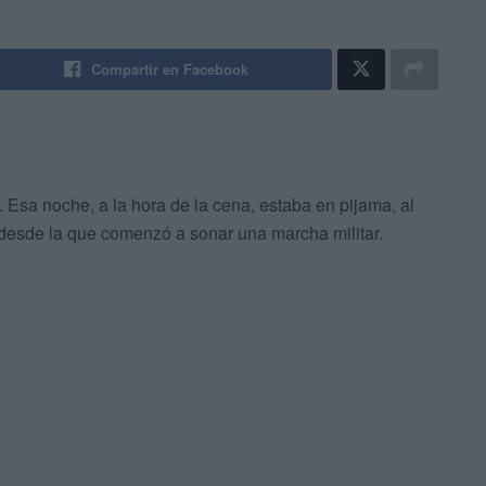
Compartir en Facebook
Esa noche, a la hora de la cena, estaba en pijama, al
 desde la que comenzó a sonar una marcha militar.