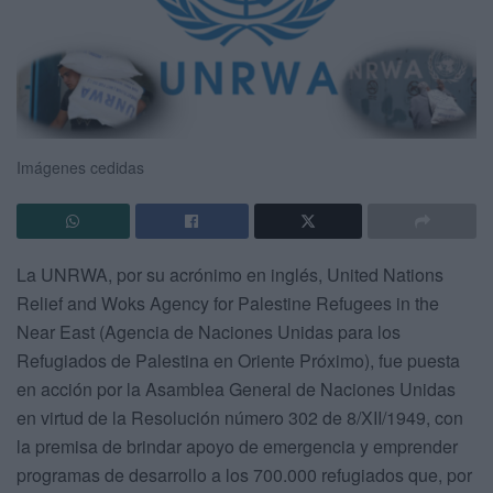
Imágenes cedidas
La UNRWA, por su acrónimo en inglés, United Nations
Relief and Woks Agency for Palestine Refugees in the
Near East (Agencia de Naciones Unidas para los
Refugiados de Palestina en Oriente Próximo), fue puesta
en acción por la Asamblea General de Naciones Unidas
en virtud de la Resolución número 302 de 8/XII/1949, con
la premisa de brindar apoyo de emergencia y emprender
programas de desarrollo a los 700.000 refugiados que, por