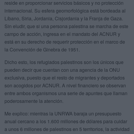
reside en proporcionar servicios básicos y no protección
internacional. Su esfera geomorfológica está bordeada al
Líbano, Siria, Jordania, Cisjordania y la Franja de Gaza.
Sin eludir, que si una persona palestina se marcha de este
campo de acción, ingresa en el mandato del ACNUR y
está en su derecho de requerir protección en el marco de
la Convención de Ginebra de 1951.
Dicho esto, los refugiados palestinos son los únicos que
pueden decir que cuentan con una agencia de la ONU
exclusiva, puesto que el resto de migrantes y deportados
son acogidos por ACNUR. A nivel financiero se observan
entre ambos organismos una serie de apuntes que llaman
poderosamente la atención.
Me explico: mientras la UNRWA baraja un presupuesto
anual cercano a los 1.600 millones de dólares para cuidar
a unos 6 millones de palestinos en 5 territorios, la actividad