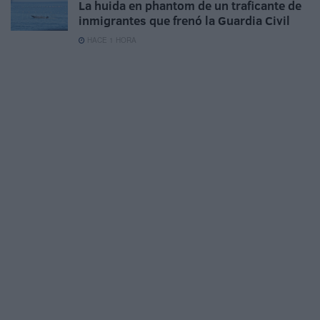
La huida en phantom de un traficante de
inmigrantes que frenó la Guardia Civil
HACE 1 HORA