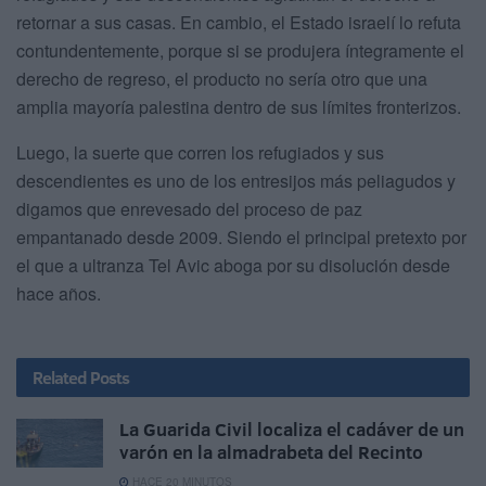
retornar a sus casas. En cambio, el Estado israelí lo refuta
contundentemente, porque si se produjera íntegramente el
derecho de regreso, el producto no sería otro que una
amplia mayoría palestina dentro de sus límites fronterizos.
Luego, la suerte que corren los refugiados y sus
descendientes es uno de los entresijos más peliagudos y
digamos que enrevesado del proceso de paz
empantanado desde 2009. Siendo el principal pretexto por
el que a ultranza Tel Avic aboga por su disolución desde
hace años.
Related
Posts
La Guarida Civil localiza el cadáver de un
varón en la almadrabeta del Recinto
HACE 20 MINUTOS