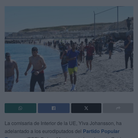
La comisaria de Interior de la UE, Ylva Johansson, ha
adelantado a los eurodiputados del
Partido Popular