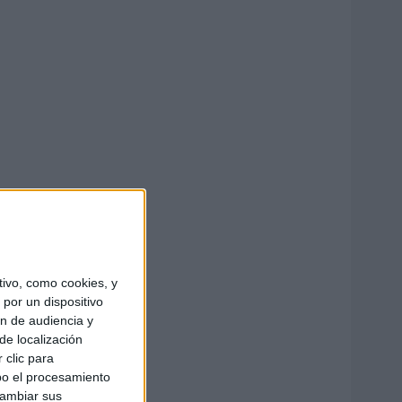
ivo, como cookies, y
por un dispositivo
ón de audiencia y
de localización
 clic para
bo el procesamiento
cambiar sus