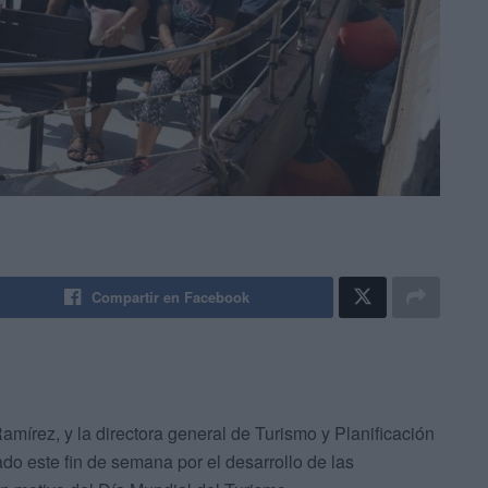
Compartir en Facebook
Ramírez, y la directora general de Turismo y Planificación
do este fin de semana por el desarrollo de las