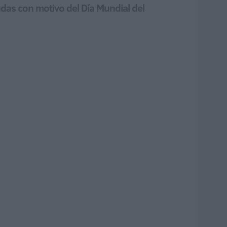
zadas con motivo del Día Mundial del