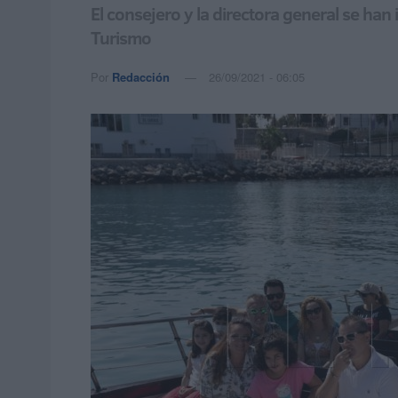
El consejero y la directora general se han
Turismo
Por
Redacción
26/09/2021 - 06:05