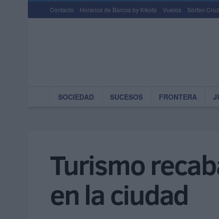
Contacto
Horarios de Barcos by Kikoto
Vuelos
Sorteo Cruz
SOCIEDAD
SUCESOS
FRONTERA
J
Turismo recaba
en la ciudad