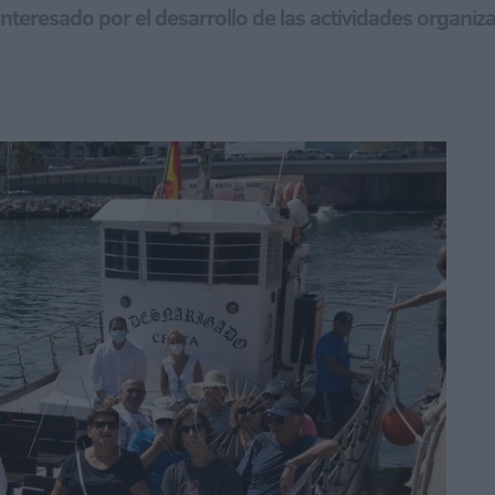
 interesado por el desarrollo de las actividades organi