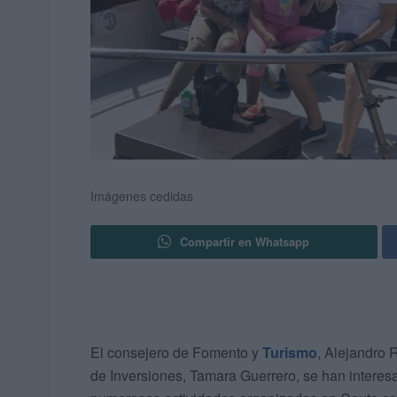
Imágenes cedidas
Compartir en Whatsapp
El consejero de Fomento y
Turismo
, Alejandro 
de Inversiones, Tamara Guerrero, se han interesa