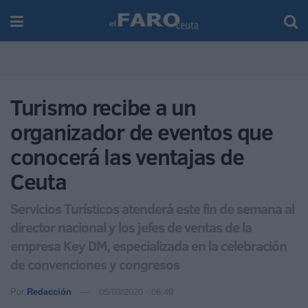
Turismo recibe a un
organizador de eventos que
conocerá las ventajas de
Ceuta
Servicios Turísticos atenderá este fin de semana al
director nacional y los jefes de ventas de la
empresa Key DM, especializada en la celebración
de convenciones y congresos
Por
Redacción
05/03/2020 - 06:49