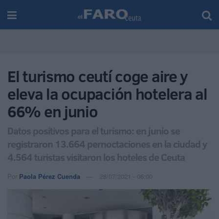
El turismo ceutí coge aire y
eleva la ocupación hotelera al
66% en junio
Datos positivos para el turismo: en junio se
registraron 13.664 pernoctaciones en la ciudad y
4.564 turistas visitaron los hoteles de Ceuta
Por
Paola Pérez Cuenda
28/07/2021 - 06:00