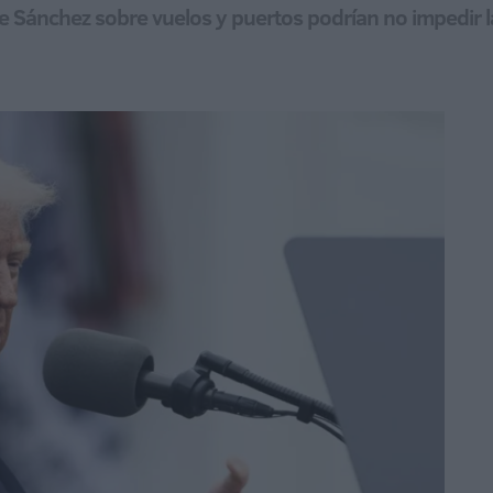
e Sánchez sobre vuelos y puertos podrían no impedir la 