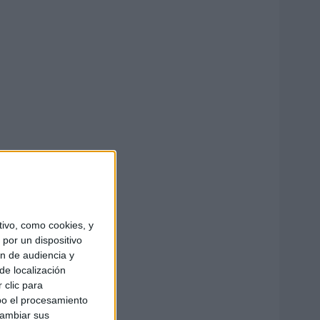
ivo, como cookies, y
por un dispositivo
ón de audiencia y
de localización
 clic para
bo el procesamiento
cambiar sus