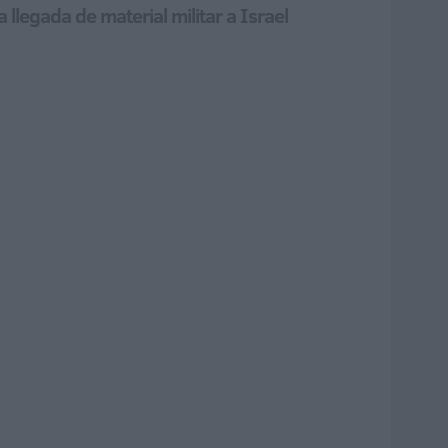
llegada de material militar a Israel