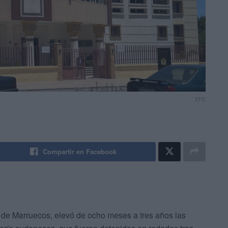
EFE
Compartir en Facebook
e de Marruecos, elevó de ocho meses a tres años las