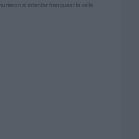
rieron al intentar franquear la valla