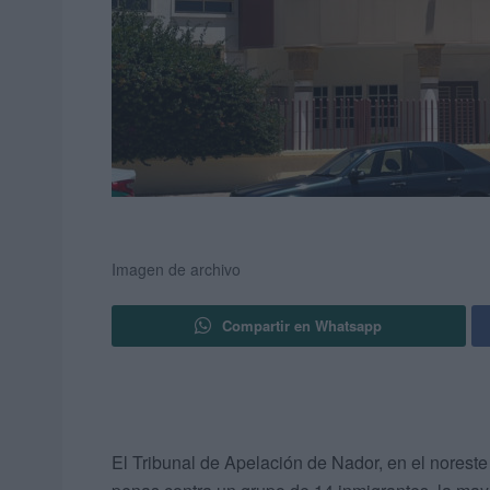
Imagen de archivo
Compartir en Whatsapp
El Tribunal de Apelación de Nador, en el norest