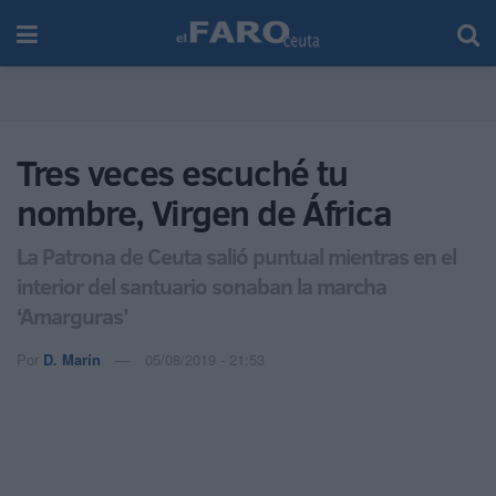
Tres veces escuché tu
nombre, Virgen de África
La Patrona de Ceuta salió puntual mientras en el
interior del santuario sonaban la marcha
‘Amarguras’
Por
D. Marín
05/08/2019 - 21:53