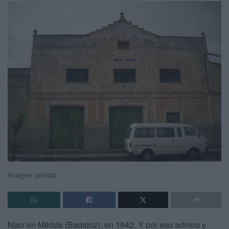
Imagen cedida
Nací en Mérida (Badajoz), en 1942. Y por eso admiro y