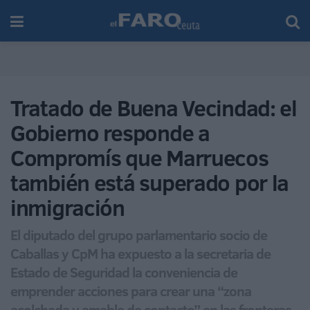
Tratado de Buena Vecindad: el
Gobierno responde a
Compromís que Marruecos
también está superado por la
inmigración
El diputado del grupo parlamentario socio de
Caballas y CpM ha expuesto a la secretaria de
Estado de Seguridad la conveniencia de
emprender acciones para crear una “zona
acolchada y amable de contacto” en las fronteras