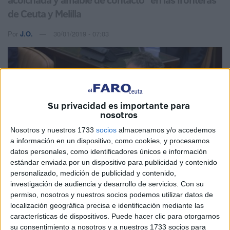
de Ceuta y Melilla
Por
J.O.
30/01/2019 - 07:03
Su privacidad es importante para
nosotros
Nosotros y nuestros 1733
socios
almacenamos y/o accedemos
a información en un dispositivo, como cookies, y procesamos
datos personales, como identificadores únicos e información
estándar enviada por un dispositivo para publicidad y contenido
personalizado, medición de publicidad y contenido,
investigación de audiencia y desarrollo de servicios.
Con su
permiso, nosotros y nuestros socios podemos utilizar datos de
localización geográfica precisa e identificación mediante las
características de dispositivos. Puede hacer clic para otorgarnos
su consentimiento a nosotros y a nuestros 1733 socios para