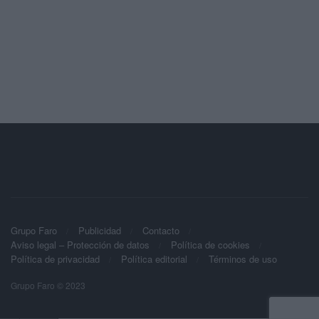
Grupo Faro
Publicidad
Contacto
Aviso legal – Protección de datos
Política de cookies
Política de privacidad
Política editorial
Términos de uso
Grupo Faro © 2023