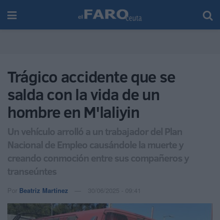
Trágico accidente que se
salda con la vida de un
hombre en M'laliyin
Un vehículo arrolló a un trabajador del Plan
Nacional de Empleo causándole la muerte y
creando conmoción entre sus compañeros y
transeúntes
Por
Beatriz Martínez
30/06/2025 - 09:41