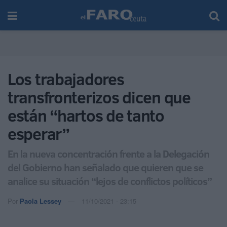
Los trabajadores
transfronterizos dicen que
están “hartos de tanto
esperar”
En la nueva concentración frente a la Delegación
del Gobierno han señalado que quieren que se
analice su situación “lejos de conflictos políticos”
Por
Paola Lessey
11/10/2021 - 23:15