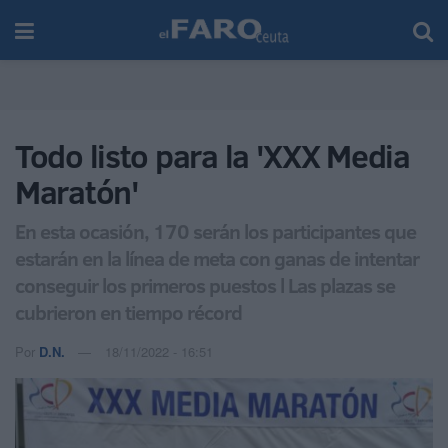
Todo listo para la 'XXX Media
Maratón'
En esta ocasión, 170 serán los participantes que
estarán en la línea de meta con ganas de intentar
conseguir los primeros puestos l Las plazas se
cubrieron en tiempo récord
Por
D.N.
18/11/2022 - 16:51