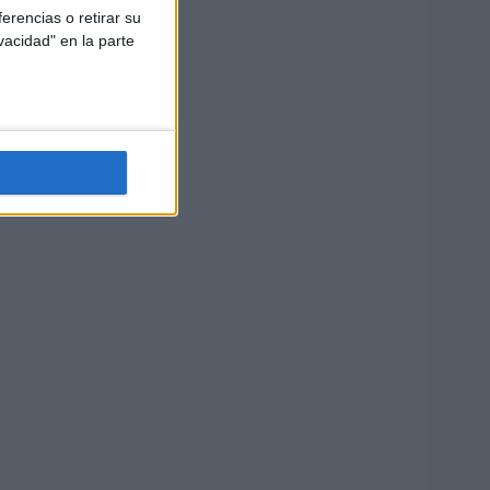
erencias o retirar su
vacidad" en la parte