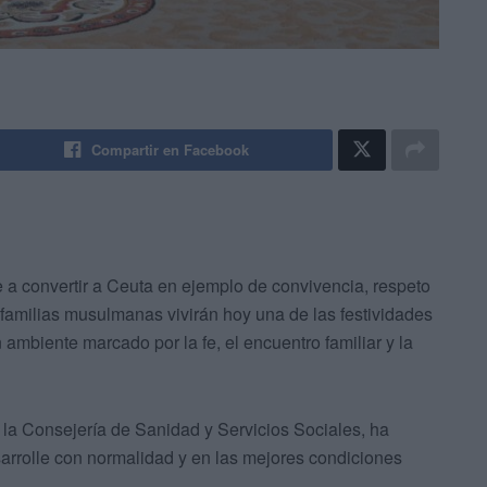
Compartir en Facebook
e a convertir a Ceuta en ejemplo de convivencia, respeto
de familias musulmanas vivirán hoy una de las festividades
ambiente marcado por la fe, el encuentro familiar y la
la Consejería de Sanidad y Servicios Sociales, ha
arrolle con normalidad y en las mejores condiciones