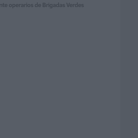
einte operarios de Brigadas Verdes