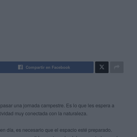
Compartir en Facebook
pasar una jornada campestre. Es lo que les espera a
ividad muy conectada con la naturaleza.
en día, es necesario que el espacio esté preparado.