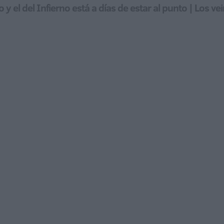
y el del Infierno está a días de estar al punto | Los v