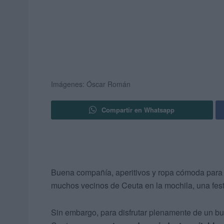
Imágenes: Óscar Román
Compartir en Whatsapp
Buena compañía, aperitivos y ropa cómoda para 
muchos vecinos de Ceuta en la mochila, una fest
Sin embargo, para disfrutar plenamente de un bu