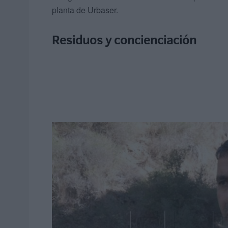
planta de Urbaser.
Residuos y concienciación