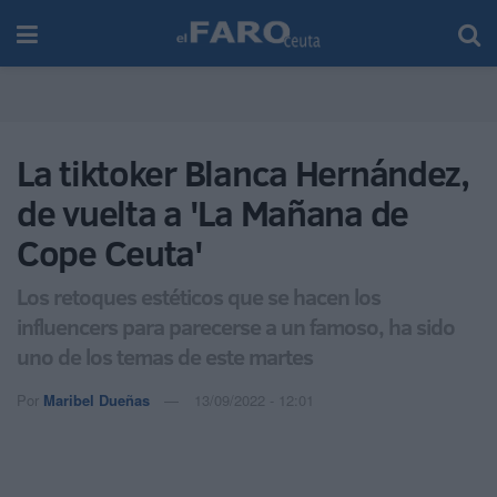
La tiktoker Blanca Hernández,
de vuelta a 'La Mañana de
Cope Ceuta'
Los retoques estéticos que se hacen los
influencers para parecerse a un famoso, ha sido
uno de los temas de este martes
Por
Maribel Dueñas
13/09/2022 - 12:01