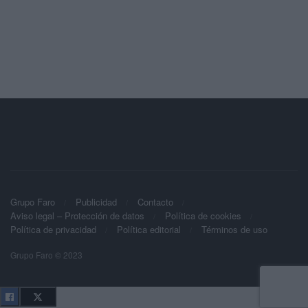
Grupo Faro
Publicidad
Contacto
Aviso legal – Protección de datos
Política de cookies
Política de privacidad
Política editorial
Términos de uso
Grupo Faro © 2023