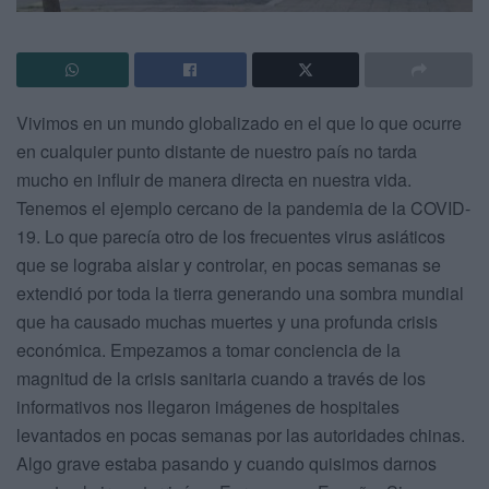
Vivimos en un mundo globalizado en el que lo que ocurre
en cualquier punto distante de nuestro país no tarda
mucho en influir de manera directa en nuestra vida.
Tenemos el ejemplo cercano de la pandemia de la COVID-
19. Lo que parecía otro de los frecuentes virus asiáticos
que se lograba aislar y controlar, en pocas semanas se
extendió por toda la tierra generando una sombra mundial
que ha causado muchas muertes y una profunda crisis
económica. Empezamos a tomar conciencia de la
magnitud de la crisis sanitaria cuando a través de los
informativos nos llegaron imágenes de hospitales
levantados en pocas semanas por las autoridades chinas.
Algo grave estaba pasando y cuando quisimos darnos