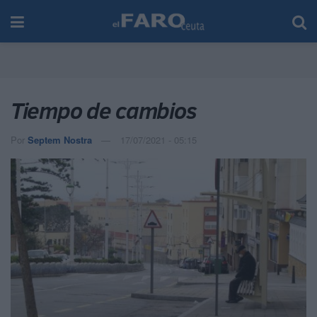
Tiempo de cambios
Por
Septem Nostra
17/07/2021 - 05:15