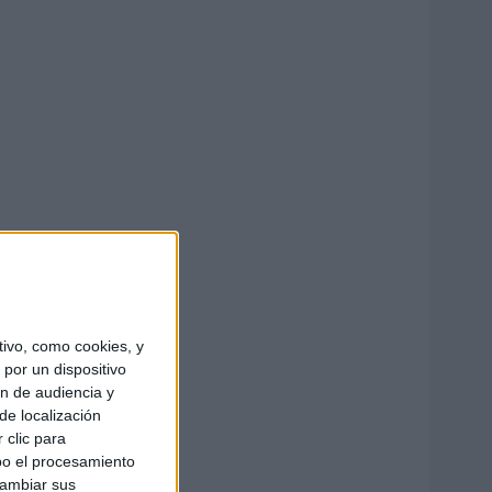
ivo, como cookies, y
por un dispositivo
ón de audiencia y
de localización
 clic para
bo el procesamiento
cambiar sus