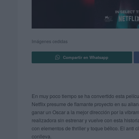
Imágenes cedidas
Compartir en Whatsapp
En muy poco tiempo se ha convertido esta pelícu
Netflix presume de flamante proyecto en su alia
ganar un Oscar a la mejor dirección por la vibran
realizadora sin estrenar y vuelve con esta histori
con elementos de thriller y toque bélico. El anti 
conlleva.