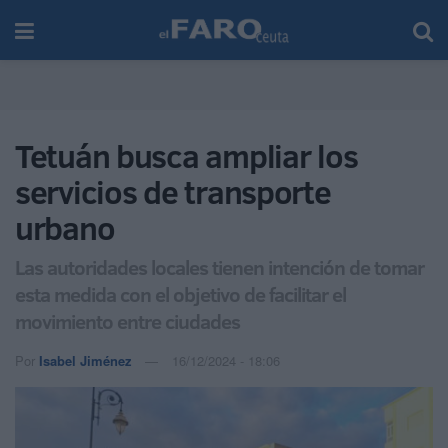
Tetuán busca ampliar los
servicios de transporte
urbano
Las autoridades locales tienen intención de tomar
esta medida con el objetivo de facilitar el
movimiento entre ciudades
Por
Isabel Jiménez
16/12/2024 - 18:06