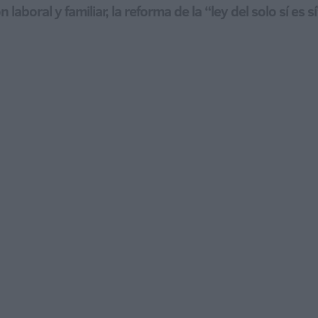
n laboral y familiar, la reforma de la “ley del solo sí e