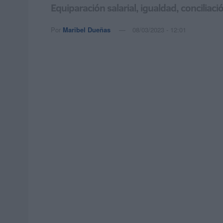
Equiparación salarial, igualdad, conciliació
Por
Maribel Dueñas
08/03/2023 - 12:01