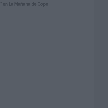
s sí” en La Mañana de Cope