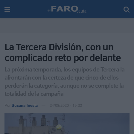
La Tercera División, con un
complicado reto por delante
La próxima temporada, los equipos de Tercera la
afrontarán con la certeza de que cinco de ellos
perderán la categoría, aunque no se complete la
totalidad de la campaña
Por
Susana Iñesta
24/08/2020 - 19:23