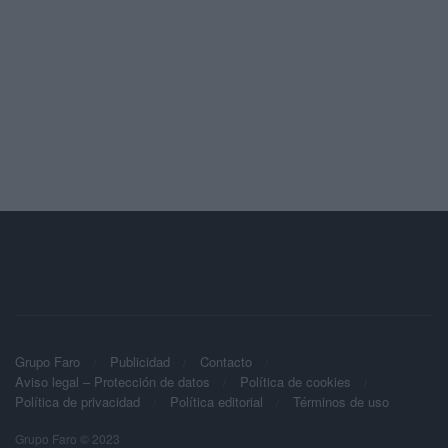
Grupo Faro
Publicidad
Contacto
Aviso legal – Protección de datos
Política de cookies
Política de privacidad
Política editorial
Términos de uso
Grupo Faro © 2023