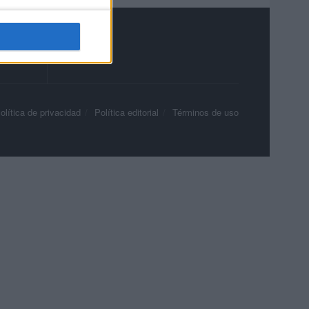
olítica de privacidad
Política editorial
Términos de uso