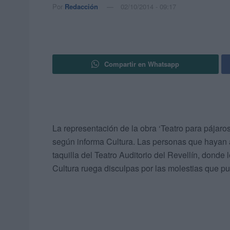
Por
Redacción
02/10/2014 - 09:17
Compartir en Whatsapp
La representación de la obra ‘Teatro para pájaros
según informa Cultura. Las personas que hayan 
taquilla del Teatro Auditorio del Revellín, donde
Cultura ruega disculpas por las molestias que p