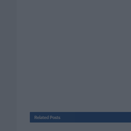
Related
Posts