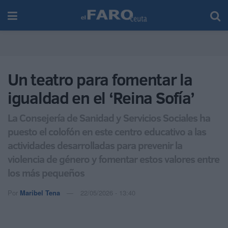
Un teatro para fomentar la
igualdad en el ‘Reina Sofía’
La Consejería de Sanidad y Servicios Sociales ha
puesto el colofón en este centro educativo a las
actividades desarrolladas para prevenir la
violencia de género y fomentar estos valores entre
los más pequeños
Por
Maribel Tena
22/05/2026 - 13:40