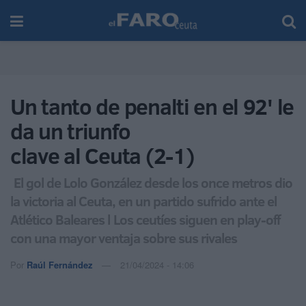
Un tanto de penalti en el 92' le
da un triunfo
clave al Ceuta (2-1)
El gol de Lolo González desde los once metros dio
la victoria al Ceuta, en un partido sufrido ante el
Atlético Baleares l Los ceutíes siguen en play-off
con una mayor ventaja sobre sus rivales
Por
Raúl Fernández
21/04/2024 - 14:06