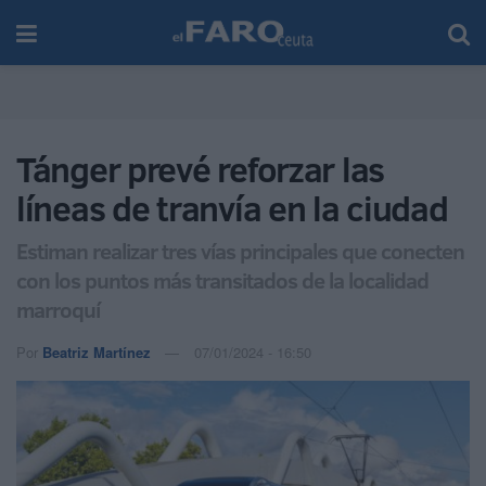
Tánger prevé reforzar las
líneas de tranvía en la ciudad
Estiman realizar tres vías principales que conecten
con los puntos más transitados de la localidad
marroquí
Por
Beatriz Martínez
07/01/2024 - 16:50