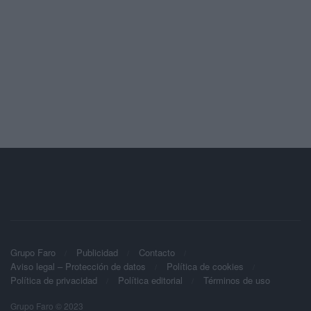
Grupo Faro
Publicidad
Contacto
Aviso legal – Protección de datos
Política de cookies
Política de privacidad
Política editorial
Términos de uso
Grupo Faro © 2023