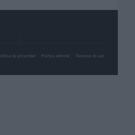
olítica de privacidad
Política editorial
Términos de uso