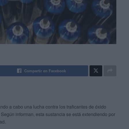
Compartir en Facebook
ndo a cabo una lucha contra los traficantes de óxido
. Según informan, esta sustancia se está extendiendo por
ad.