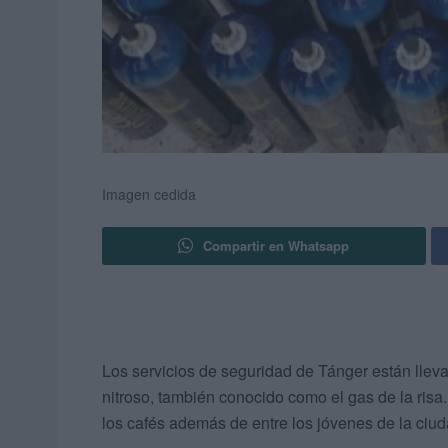
Imagen cedida
Compartir en Whatsapp
Los servicios de seguridad de Tánger están lleva
nitroso, también conocido como el gas de la risa
los cafés además de entre los jóvenes de la ciud