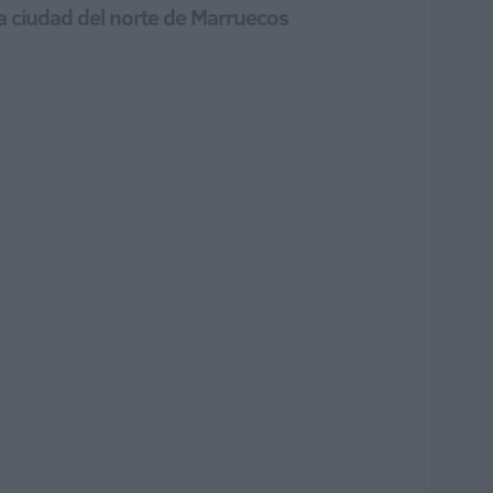
la ciudad del norte de Marruecos