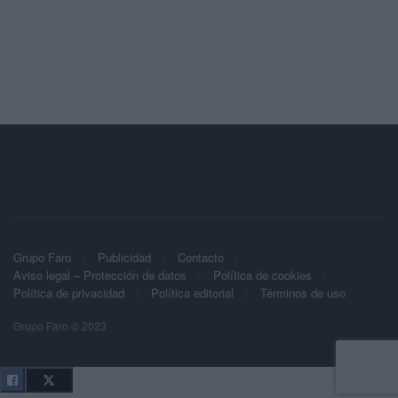
Grupo Faro
Publicidad
Contacto
Aviso legal – Protección de datos
Política de cookies
Política de privacidad
Política editorial
Términos de uso
Grupo Faro © 2023