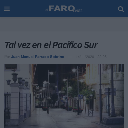
Tal vez en el Pacífico Sur
Por
Juan Manuel Parrado Sobrino
14/11/2020 - 22:25