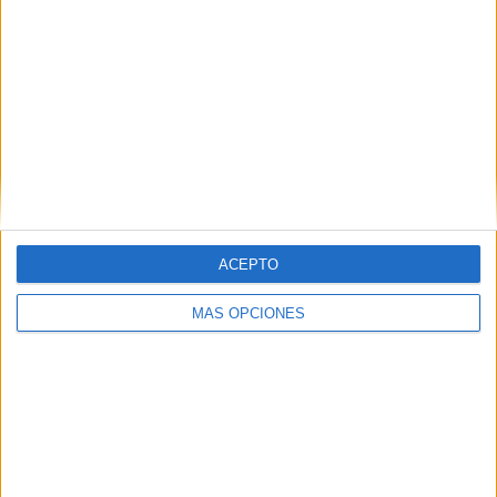
ACEPTO
MÁS OPCIONES