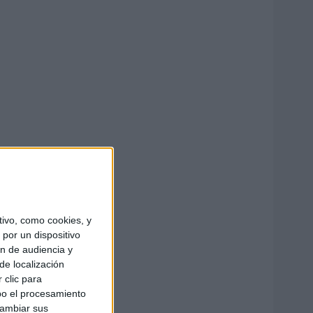
ivo, como cookies, y
por un dispositivo
ón de audiencia y
de localización
 clic para
bo el procesamiento
cambiar sus