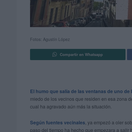
Fotos: Agustín López
Compartir en Whatsapp
El humo que salía de las ventanas de uno de l
miedo de los vecinos que residen en esa zona d
cual ha agravado aún más la situación.
Según fuentes vecinales
, ya empezó a oler sob
paso del tiempo ha hecho que empezara a salir 