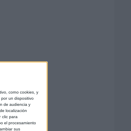
ivo, como cookies, y
por un dispositivo
ón de audiencia y
de localización
 clic para
bo el procesamiento
cambiar sus