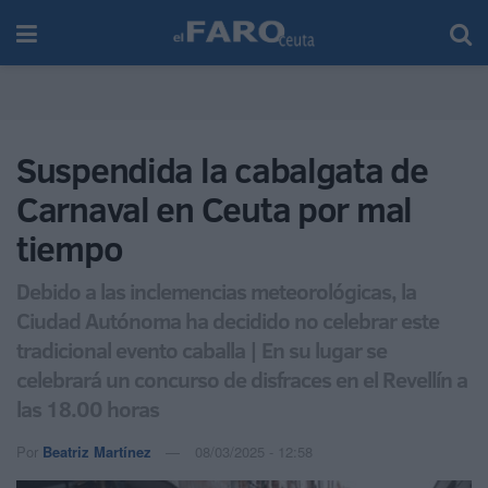
Suspendida la cabalgata de
Carnaval en Ceuta por mal
tiempo
Debido a las inclemencias meteorológicas, la
Ciudad Autónoma ha decidido no celebrar este
tradicional evento caballa | En su lugar se
celebrará un concurso de disfraces en el Revellín a
las 18.00 horas
Por
Beatriz Martínez
08/03/2025 - 12:58