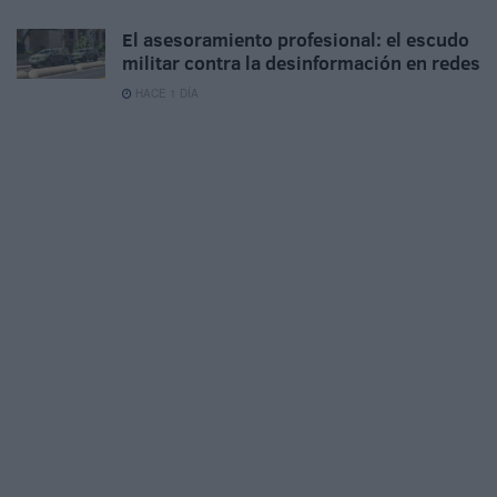
El asesoramiento profesional: el escudo
militar contra la desinformación en redes
HACE 1 DÍA