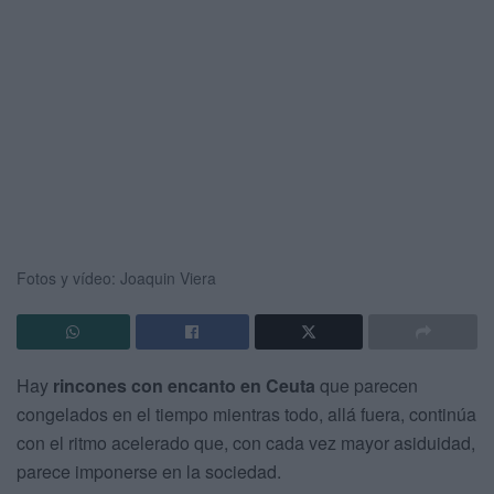
Fotos y vídeo: Joaquin Viera
Hay
rincones con encanto en Ceuta
que parecen
congelados en el tiempo mientras todo, allá fuera, continúa
con el ritmo acelerado que, con cada vez mayor asiduidad,
parece imponerse en la sociedad.