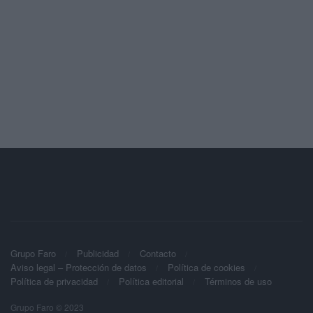
Grupo Faro
Publicidad
Contacto
Aviso legal – Protección de datos
Política de cookies
Política de privacidad
Política editorial
Términos de uso
Grupo Faro © 2023