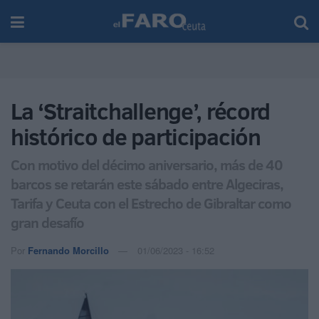
La ‘Straitchallenge’, récord
histórico de participación
Con motivo del décimo aniversario, más de 40
barcos se retarán este sábado entre Algeciras,
Tarifa y Ceuta con el Estrecho de Gibraltar como
gran desafío
Por
Fernando Morcillo
01/06/2023 - 16:52