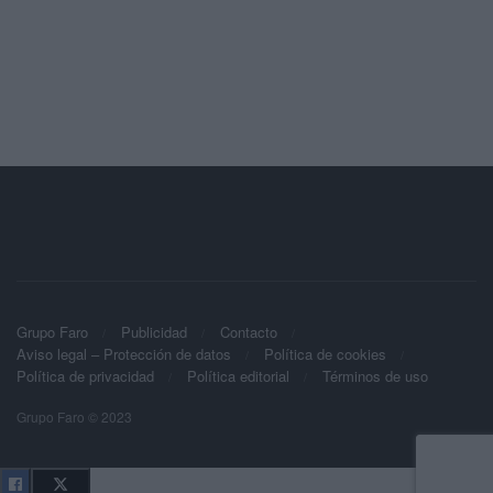
Grupo Faro
Publicidad
Contacto
Aviso legal – Protección de datos
Política de cookies
Política de privacidad
Política editorial
Términos de uso
Grupo Faro © 2023