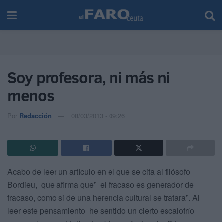
Soy profesora, ni más ni
menos
Por
Redacción
08/03/2013 - 09:26
Acabo de leer un artículo en el que se cita al filósofo
Bordieu, que afirma que” el fracaso es generador de
fracaso, como si de una herencia cultural se tratara”.
Al
leer este pensamiento he sentido un cierto escalofrío