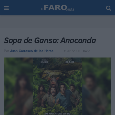
Sopa de Ganso: Anaconda
Por
Juan Carrasco de las Heras
19/01/2026 - 04:20