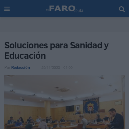
Soluciones para Sanidad y
Educación
Por
Redacción
29/11/2023 - 04:00