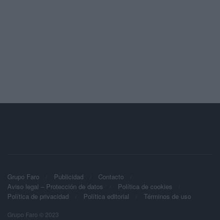
Grupo Faro
Publicidad
Contacto
Aviso legal – Protección de datos
Política de cookies
Política de privacidad
Política editorial
Términos de uso
Grupo Faro © 2023