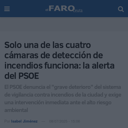
Solo una de las cuatro
cámaras de detección de
incendios funciona: la alerta
del PSOE
El PSOE denuncia el "grave deterioro" del sistema
de vigilancia contra incendios de la ciudad y exige
una intervención inmediata ante el alto riesgo
ambiental
Por
Isabel Jiménez
08/07/2025 - 15:06