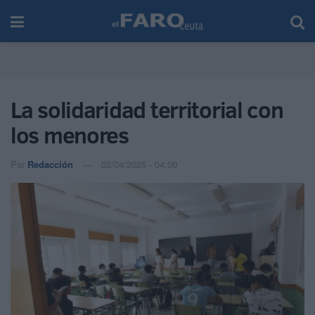
La solidaridad territorial con
los menores
Por
Redacción
02/04/2025 - 04:00