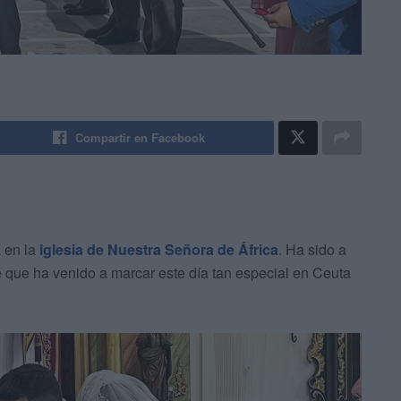
Compartir en Facebook
 en la
iglesia de Nuestra Señora de África
. Ha sido a
e que ha venido a marcar este día tan especial en Ceuta