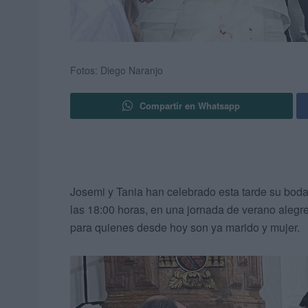
Fotos: Diego Naranjo
Compartir en Whatsapp
Josemi y Tania han celebrado esta tarde su boda
las 18:00 horas, en una jornada de verano alegr
para quienes desde hoy son ya marido y mujer.