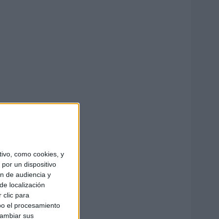
ivo, como cookies, y
por un dispositivo
ón de audiencia y
de localización
 clic para
bo el procesamiento
cambiar sus