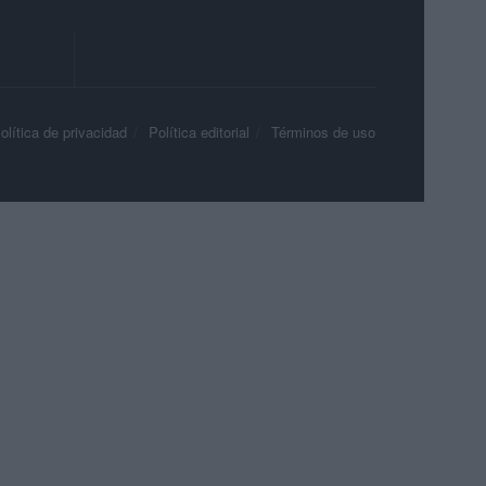
olítica de privacidad
Política editorial
Términos de uso