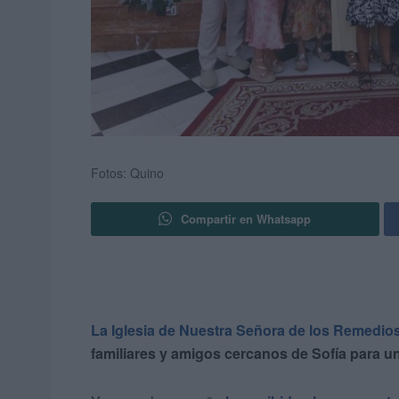
Fotos: Quino
Compartir en Whatsapp
La Iglesia de Nuestra Señora de los Remedio
familiares y amigos cercanos de Sofía para 