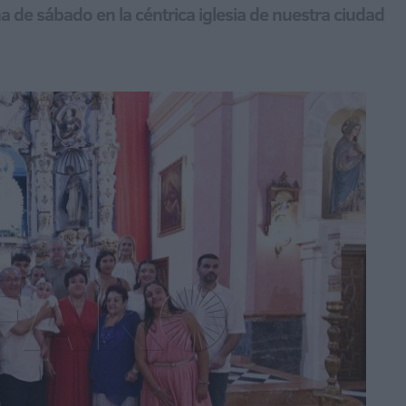
 de sábado en la céntrica iglesia de nuestra ciudad