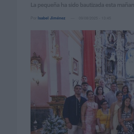
La pequeña ha sido bautizada esta mañana
Por
Isabel Jiménez
09/08/2025 - 13:45