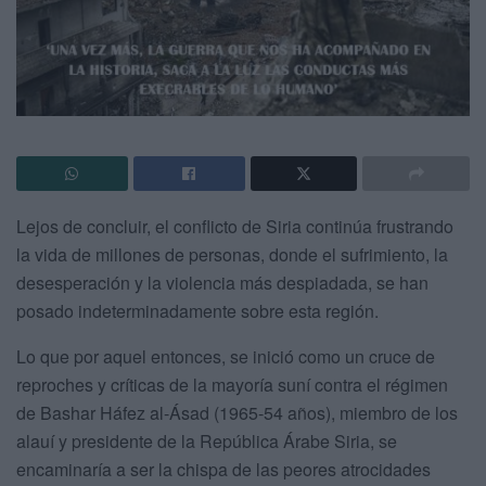
Lejos de concluir, el conflicto de Siria continúa frustrando
la vida de millones de personas, donde el sufrimiento, la
desesperación y la violencia más despiadada, se han
posado indeterminadamente sobre esta región.
Lo que por aquel entonces, se inició como un cruce de
reproches y críticas de la mayoría suní contra el régimen
de Bashar Háfez al-Ásad (1965-54 años), miembro de los
alauí y presidente de la República Árabe Siria, se
encaminaría a ser la chispa de las peores atrocidades