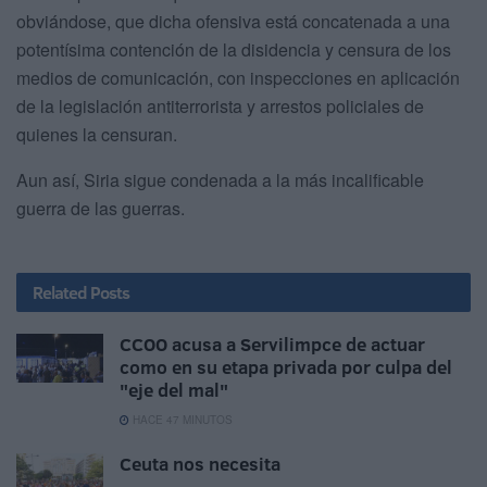
obviándose, que dicha ofensiva está concatenada a una
potentísima contención de la disidencia y censura de los
medios de comunicación, con inspecciones en aplicación
de la legislación antiterrorista y arrestos policiales de
quienes la censuran.
Aun así, Siria sigue condenada a la más incalificable
guerra de las guerras.
Related
Posts
CCOO acusa a Servilimpce de actuar
como en su etapa privada por culpa del
"eje del mal"
HACE 47 MINUTOS
Ceuta nos necesita