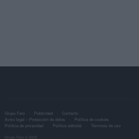
Grupo Faro
Publicidad
Contacto
Aviso legal – Protección de datos
Política de cookies
Política de privacidad
Política editorial
Términos de uso
Grupo Faro © 2023