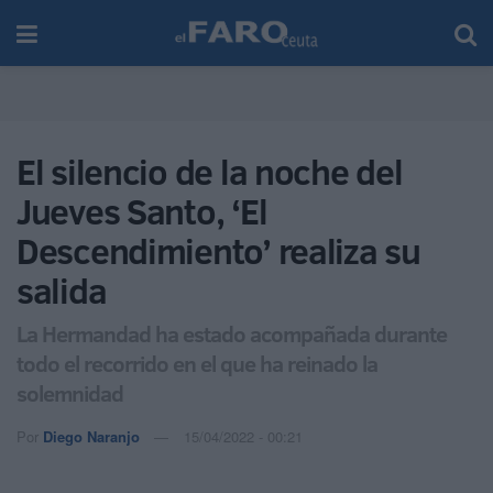
El silencio de la noche del
Jueves Santo, ‘El
Descendimiento’ realiza su
salida
La Hermandad ha estado acompañada durante
todo el recorrido en el que ha reinado la
solemnidad
Por
Diego Naranjo
15/04/2022 - 00:21