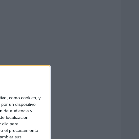
ivo, como cookies, y
por un dispositivo
ón de audiencia y
de localización
 clic para
bo el procesamiento
cambiar sus