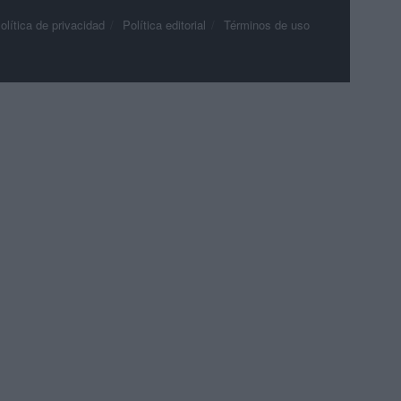
olítica de privacidad
Política editorial
Términos de uso