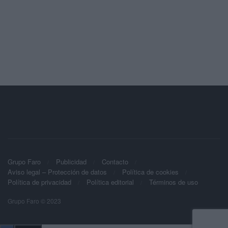
Grupo Faro
Publicidad
Contacto
Aviso legal – Protección de datos
Política de cookies
Política de privacidad
Política editorial
Términos de uso
Grupo Faro © 2023